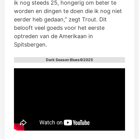
ik nog steeds 25, hongerig om beter te
worden en dingen te doen die ik nog niet
eerder heb gedaan,” zegt Trout. Dit
belooft veel goeds voor het eerste
optreden van de Amerikaan in
Spitsbergen.
Dark Season Blues©2025