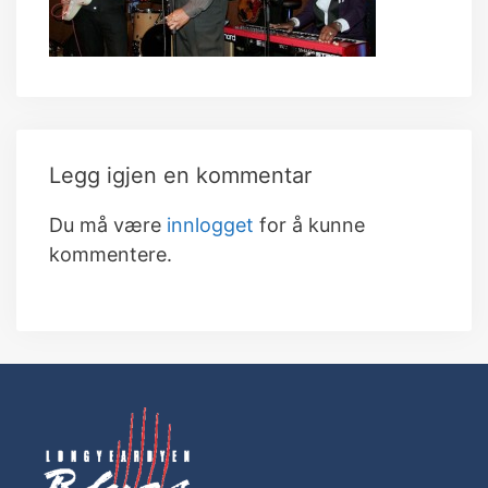
Legg igjen en kommentar
Du må være
innlogget
for å kunne
kommentere.