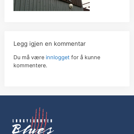
Legg igjen en kommentar
Du må være
innlogget
for å kunne
kommentere.