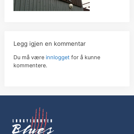
Legg igjen en kommentar
Du må være
innlogget
for å kunne
kommentere.