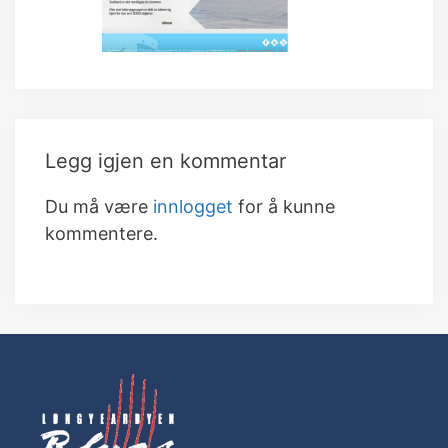
Legg igjen en kommentar
Du må være
innlogget
for å kunne
kommentere.