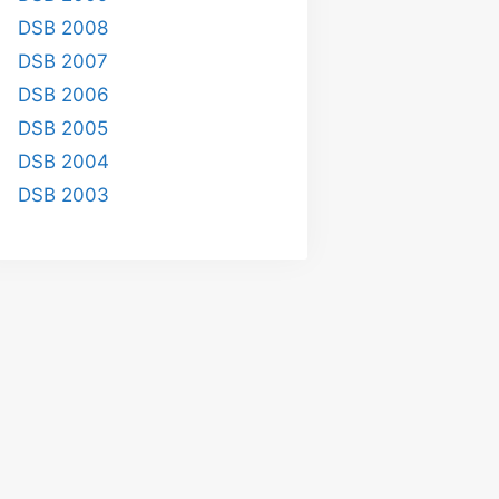
DSB 2008
DSB 2007
DSB 2006
DSB 2005
DSB 2004
DSB 2003