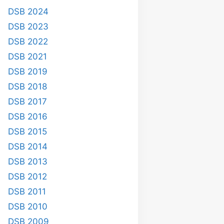
DSB 2024
DSB 2023
DSB 2022
DSB 2021
DSB 2019
DSB 2018
DSB 2017
DSB 2016
DSB 2015
DSB 2014
DSB 2013
DSB 2012
DSB 2011
DSB 2010
DSB 2009