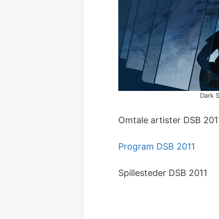
Dark 
Omtale artister DSB 201
Program DSB 2011
Spillesteder DSB 2011