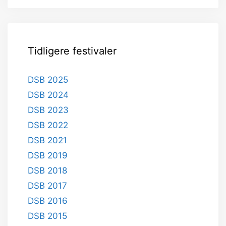
Tidligere festivaler
DSB 2025
DSB 2024
DSB 2023
DSB 2022
DSB 2021
DSB 2019
DSB 2018
DSB 2017
DSB 2016
DSB 2015