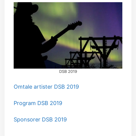
DSB 2019
Omtale artister DSB 2019
Program DSB 2019
Sponsorer DSB 2019