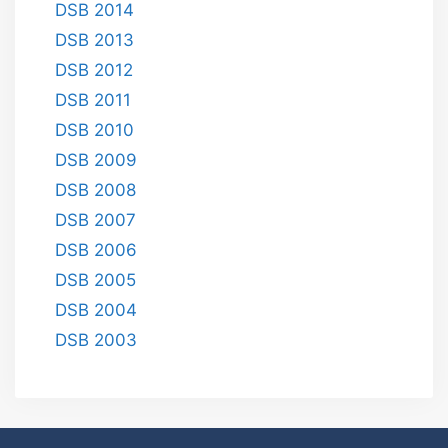
DSB 2014
DSB 2013
DSB 2012
DSB 2011
DSB 2010
DSB 2009
DSB 2008
DSB 2007
DSB 2006
DSB 2005
DSB 2004
DSB 2003