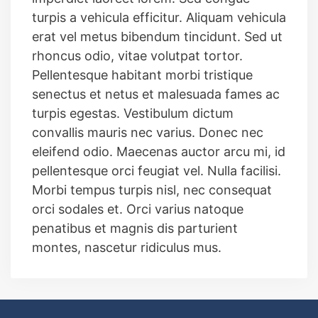
turpis a vehicula efficitur. Aliquam vehicula
erat vel metus bibendum tincidunt. Sed ut
rhoncus odio, vitae volutpat tortor.
Pellentesque habitant morbi tristique
senectus et netus et malesuada fames ac
turpis egestas. Vestibulum dictum
convallis mauris nec varius. Donec nec
eleifend odio. Maecenas auctor arcu mi, id
pellentesque orci feugiat vel. Nulla facilisi.
Morbi tempus turpis nisl, nec consequat
orci sodales et. Orci varius natoque
penatibus et magnis dis parturient
montes, nascetur ridiculus mus.