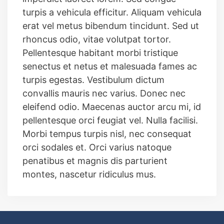
turpis a vehicula efficitur. Aliquam vehicula
erat vel metus bibendum tincidunt. Sed ut
rhoncus odio, vitae volutpat tortor.
Pellentesque habitant morbi tristique
senectus et netus et malesuada fames ac
turpis egestas. Vestibulum dictum
convallis mauris nec varius. Donec nec
eleifend odio. Maecenas auctor arcu mi, id
pellentesque orci feugiat vel. Nulla facilisi.
Morbi tempus turpis nisl, nec consequat
orci sodales et. Orci varius natoque
penatibus et magnis dis parturient
montes, nascetur ridiculus mus.