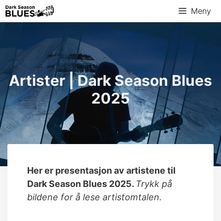
Meny
Artister | Dark Season Blues
2025
Her er presentasjon av artistene til
Dark Season Blues 2025.
T
rykk på
bildene for å lese artistomtalen.