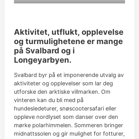
Aktivitet, utflukt, opplevelse
og turmulighetene er mange
på Svalbard og i
Longeyarbyen.
Svalbard byr på et imponerende utvalg av
aktiviteter og opplevelser som lar deg
utforske den arktiske villmarken. Om
vinteren kan du bli med på
hundesledeturer, snøscootersafari eller
oppleve nordlyset som danser over den
mørke polarhimmelen. Sommeren bringer
midnattssolen og gir mulighet for fotturer,