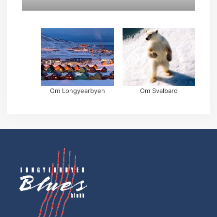
Om Longyearbyen
Om Svalbard